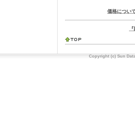
価格につい
『
Copyright (c) Sun Data