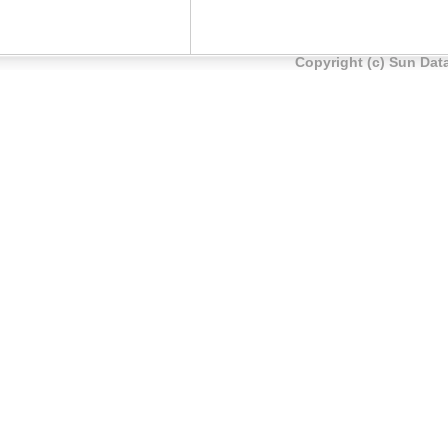
Copyright (c) Sun Data