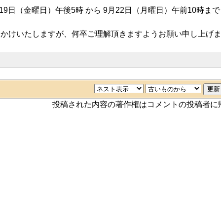
9日（金曜日）午後5時 から 9月22日（月曜日）午前10時まで
おかけいたしますが、何卒ご理解頂きますようお願い申し上げ
投稿された内容の著作権はコメントの投稿者に