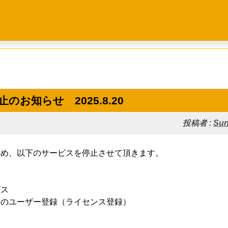
のお知らせ 2025.8.20
投稿者 :
Sun
ため、以下のサービスを停止させて頂きます。
ス
ユーザー登録（ライセンス登録）
ト